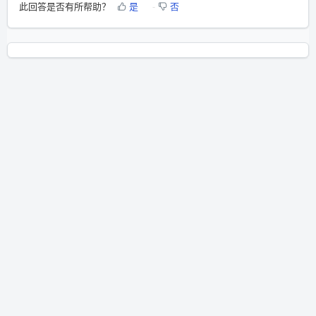
此回答是否有所帮助？
是
否